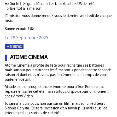
=> Sur le très grand écran : Les blockbusters US de l’été
=> Bientôt à la maison
L’émission vous donne rendez-vous le dernier vendredi de chaque
mois !
Bonne écoute ! 📻
Le 28 Septembre 2025
ATOME CINEMA
Atome Cinéma a profité de l’été pour recharger ses batteries
mais surtout pour rattraper les films sortis pendant cette seconde
saison et dont nous n’avons pas forcément eu le temps de vous
parler en détail.
Maude a eu un coup de cœur énorme pour « True Romance »,
repassé en salles cet été mais surtout, dispo depuis un moment
chez Arrow Video.
Jovani a fait un focus, non pas sur un film, mais sur un éditeur :
Sidonis Calysta. Ce sera l’occasion d’en savoir plus mais aussi de
jeter un œil aux sorties de cet été.