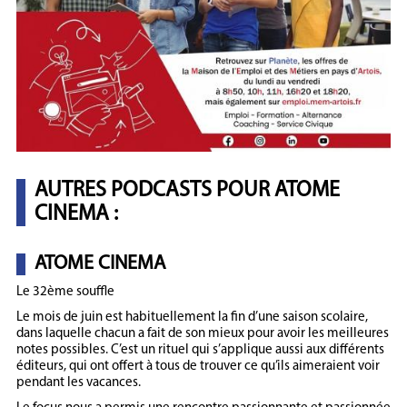
AUTRES PODCASTS POUR ATOME
CINEMA :
ATOME CINEMA
Le 32ème souffle
Le mois de juin est habituellement la fin d’une saison scolaire,
dans laquelle chacun a fait de son mieux pour avoir les meilleures
notes possibles. C’est un rituel qui s’applique aussi aux différents
éditeurs, qui ont offert à tous de trouver ce qu’ils aimeraient voir
pendant les vacances.