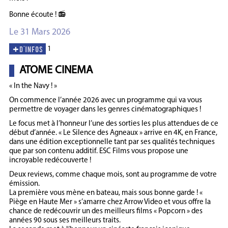
Bonne écoute ! 📻
Le 31 Mars 2026
1
ATOME CINEMA
« In the Navy ! »
On commence l’année 2026 avec un programme qui va vous
permettre de voyager dans les genres cinématographiques !
Le focus met à l’honneur l’une des sorties les plus attendues de ce
début d’année. « Le Silence des Agneaux » arrive en 4K, en France,
dans une édition exceptionnelle tant par ses qualités techniques
que par son contenu additif. ESC Films vous propose une
incroyable redécouverte !
Deux reviews, comme chaque mois, sont au programme de votre
émission.
La première vous mène en bateau, mais sous bonne garde ! «
Piège en Haute Mer » s’amarre chez Arrow Video et vous offre la
chance de redécouvrir un des meilleurs films « Popcorn » des
années 90 sous ses meilleurs traits.