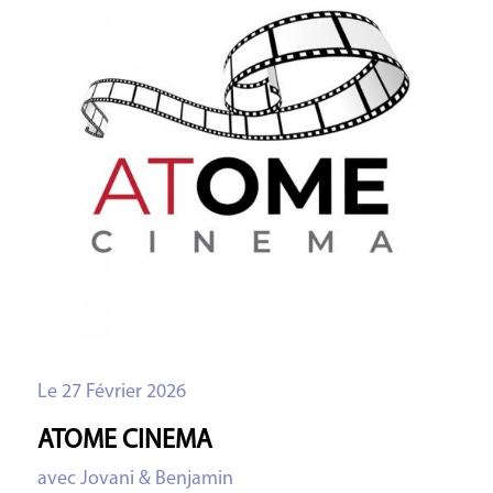
Le 27 Février 2026
ATOME CINEMA
avec Jovani & Benjamin