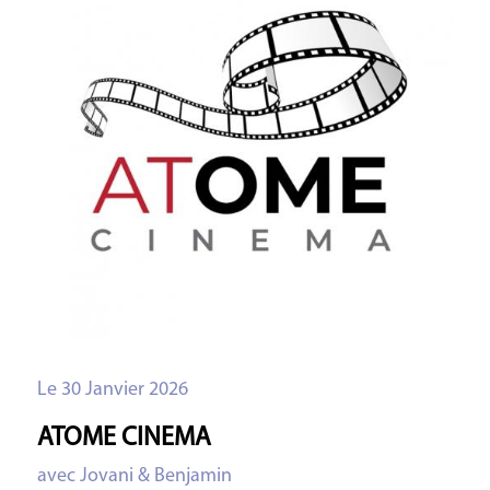
Le 30 Janvier 2026
ATOME CINEMA
avec Jovani & Benjamin