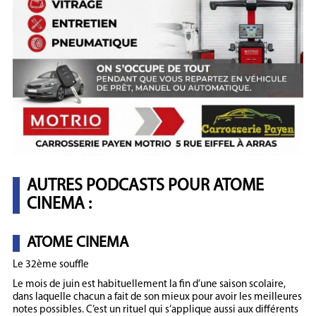
AUTRES PODCASTS POUR ATOME
CINEMA :
ATOME CINEMA
Le 32ème souffle
Le mois de juin est habituellement la fin d’une saison scolaire,
dans laquelle chacun a fait de son mieux pour avoir les meilleures
notes possibles. C’est un rituel qui s’applique aussi aux différents