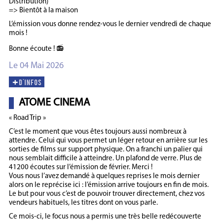
Distribution)
=> Bientôt à la maison
L’émission vous donne rendez-vous le dernier vendredi de chaque
mois !
Bonne écoute ! 📻
Le 04 Mai 2026
ATOME CINEMA
« Road Trip »
C’est le moment que vous êtes toujours aussi nombreux à
attendre. Celui qui vous permet un léger retour en arrière sur les
sorties de films sur support physique. On a franchi un palier qui
nous semblait difficile à atteindre. Un plafond de verre. Plus de
41200 écoutes sur l’émission de février. Merci !
Vous nous l’avez demandé à quelques reprises le mois dernier
alors on le reprécise ici : l’émission arrive toujours en fin de mois.
Le but pour vous c’est de pouvoir trouver directement, chez vos
vendeurs habituels, les titres dont on vous parle.
Ce mois-ci, le focus nous a permis une très belle redécouverte