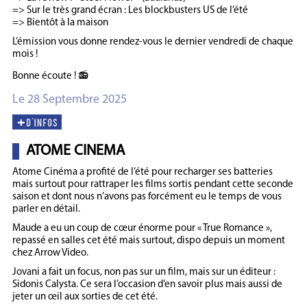
=> Sur le très grand écran : Les blockbusters US de l’été
=> Bientôt à la maison
L’émission vous donne rendez-vous le dernier vendredi de chaque
mois !
Bonne écoute ! 📻
Le 28 Septembre 2025
ATOME CINEMA
Atome Cinéma a profité de l’été pour recharger ses batteries
mais surtout pour rattraper les films sortis pendant cette seconde
saison et dont nous n’avons pas forcément eu le temps de vous
parler en détail.
Maude a eu un coup de cœur énorme pour « True Romance »,
repassé en salles cet été mais surtout, dispo depuis un moment
chez Arrow Video.
Jovani a fait un focus, non pas sur un film, mais sur un éditeur :
Sidonis Calysta. Ce sera l’occasion d’en savoir plus mais aussi de
jeter un œil aux sorties de cet été.