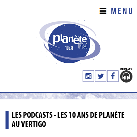
LES PODCASTS - LES 10 ANS DE PLANÈTE
AU VERTIGO