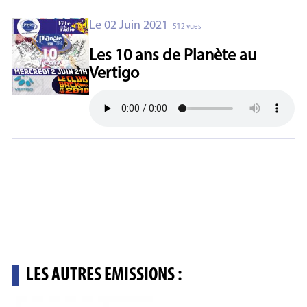
Le 02 Juin 2021
- 512 vues
Les 10 ans de Planète au
Vertigo
LES AUTRES EMISSIONS :