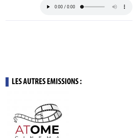
LES AUTRES EMISSIONS :