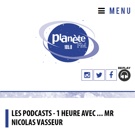
LES PODCASTS - 1 HEURE AVEC ... MR
NICOLAS VASSEUR