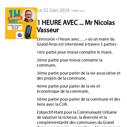
Le 22 Juin 2024
- 1089 vues
1 HEURE AVEC ... Mr Nicolas
Vasseur
L’émission «1heure avec…..» où un maire du
Grand Arras est interviewé à travers 5 parties :
1ère partie pour mieux connaitre le maire,
2ème partie pour mieux connaitre la
commune,
3ème partie pour parler de la vie associative et
des projets de la commune,
4ème partie pour parler de la vie et
économique de la commune,
5ème partie pour parler de la commune et des
liens avec la CUA.
L’objectif étant pour la Communauté Urbaine
de valoriser la richesse, la diversité et la
complémentarité des communes du Grand