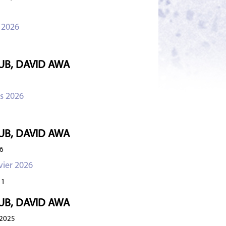
 2026
UB, DAVID AWA
s 2026
UB, DAVID AWA
6
vier 2026
1
UB, DAVID AWA
2025