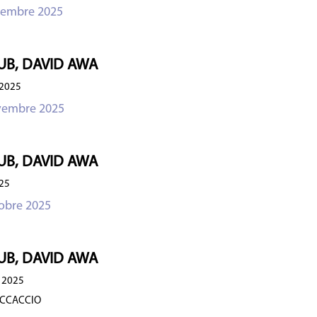
cembre 2025
UB, DAVID AWA
2025
vembre 2025
UB, DAVID AWA
25
obre 2025
UB, DAVID AWA
 2025
OCCACCIO