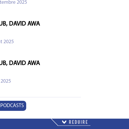
ptembre 2025
UB, DAVID AWA
t 2025
UB, DAVID AWA
 2025
 PODCASTS