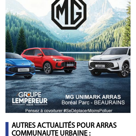
AUTRES ACTUALITÉS POUR ARRAS
COMMUNAUTE URBAINE :