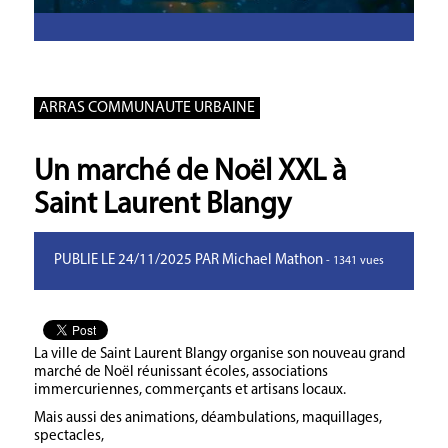
ARRAS COMMUNAUTE URBAINE
Un marché de Noël XXL à
Saint Laurent Blangy
PUBLIE LE 24/11/2025 PAR Michael Mathon
- 1341 vues
La ville de Saint Laurent Blangy organise son nouveau grand
marché de Noël réunissant écoles, associations
immercuriennes, commerçants et artisans locaux.
Mais aussi des animations, déambulations, maquillages,
spectacles,