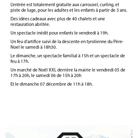
L’entrée est totalement gratuite aux carrousel, curling, et
piste de luge, pour les adultes et les enfants à partir de 3 ans.
Des idées cadeaux avec plus de 40 chalets et une
restauration abritée.
Un spectacle inédit pour enfants le vendredi à 19h.
Un feu d’artifice suivi de la descente en tyrolienne du Père-
Noel le samedi à 18h30.
Le dimanche, un spectacle familial à 15h et un spectacle de
feu à 17h.
Un marché de Noël XXL derrière la mairie le vendredi 05 de
17h à 20h, le samedi 06 de 15h à 20h
Et le dimanche 07 décembre de 11h à 18h.