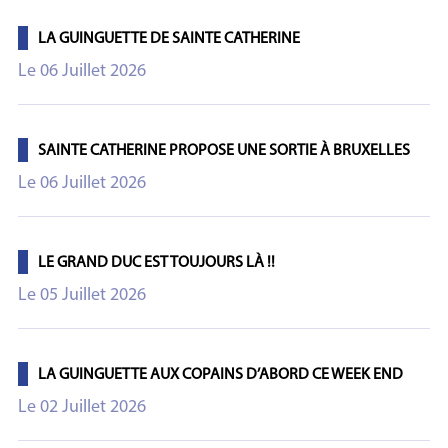
LA GUINGUETTE DE SAINTE CATHERINE
Le 06 Juillet 2026
SAINTE CATHERINE PROPOSE UNE SORTIE À BRUXELLES
Le 06 Juillet 2026
LE GRAND DUC EST TOUJOURS LÀ !!
Le 05 Juillet 2026
LA GUINGUETTE AUX COPAINS D’ABORD CE WEEK END
Le 02 Juillet 2026