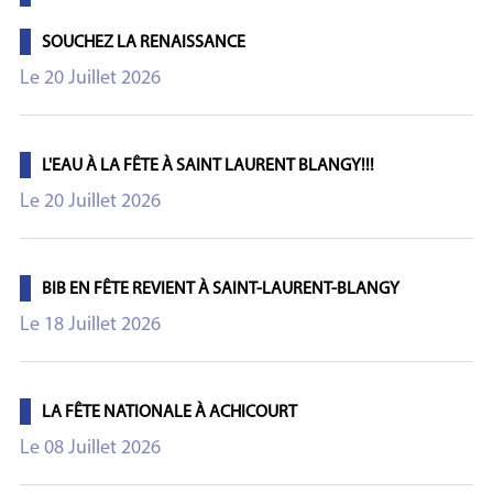
SOUCHEZ LA RENAISSANCE
Le 20 Juillet 2026
L'EAU À LA FÊTE À SAINT LAURENT BLANGY!!!
Le 20 Juillet 2026
BIB EN FÊTE REVIENT À SAINT-LAURENT-BLANGY
Le 18 Juillet 2026
LA FÊTE NATIONALE À ACHICOURT
Le 08 Juillet 2026