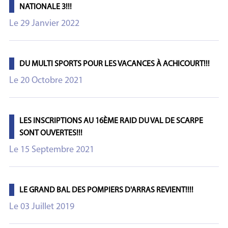
NATIONALE 3!!!
Le 29 Janvier 2022
DU MULTI SPORTS POUR LES VACANCES À ACHICOURT!!!
Le 20 Octobre 2021
LES INSCRIPTIONS AU 16ÈME RAID DU VAL DE SCARPE
SONT OUVERTES!!!
Le 15 Septembre 2021
LE GRAND BAL DES POMPIERS D'ARRAS REVIENT!!!!
Le 03 Juillet 2019