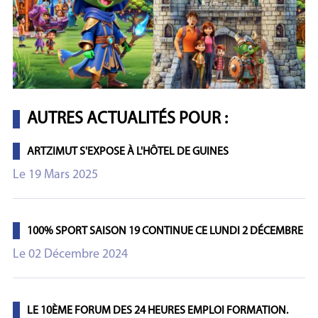
AUTRES ACTUALITÉS POUR :
ARTZIMUT S'EXPOSE À L'HÔTEL DE GUINES
Le 19 Mars 2025
100% SPORT SAISON 19 CONTINUE CE LUNDI 2 DÉCEMBRE
Le 02 Décembre 2024
LE 10ÈME FORUM DES 24 HEURES EMPLOI FORMATION.