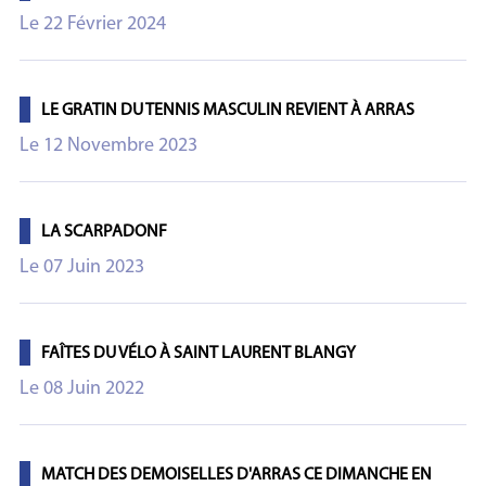
Le 22 Février 2024
LE GRATIN DU TENNIS MASCULIN REVIENT À ARRAS
Le 12 Novembre 2023
LA SCARPADONF
Le 07 Juin 2023
FAÎTES DU VÉLO À SAINT LAURENT BLANGY
Le 08 Juin 2022
MATCH DES DEMOISELLES D'ARRAS CE DIMANCHE EN