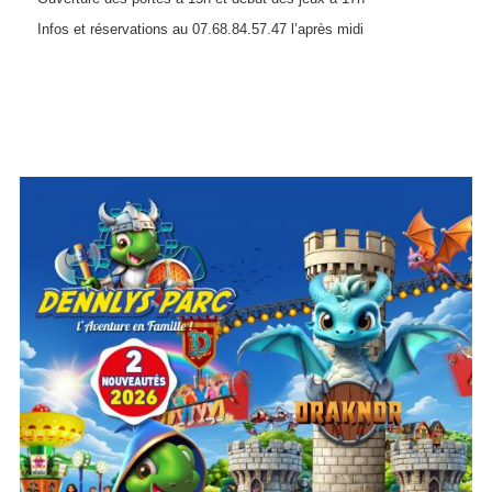
Infos et réservations au 07.68.84.57.47 l’après midi