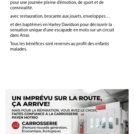
pour une journée pleine d’émotion, de sport et de
convivialité.
avec restauration, brocante aux jouets, enveloppes…
et des baptêmes en Harley Davidson pour découvrir la
sensation unique d'une escapade en moto sur un circuit
dans Arras
Tous les bénéfices sont reversés au profit des enfants
malades.