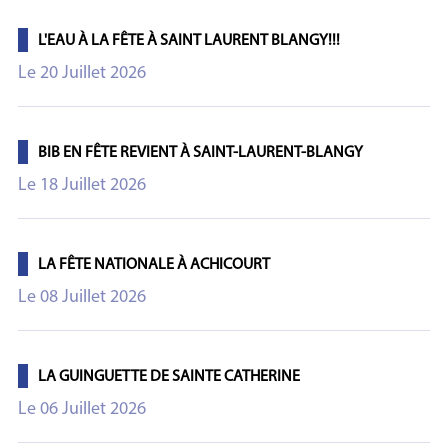
L'EAU À LA FÊTE À SAINT LAURENT BLANGY!!!
Le 20 Juillet 2026
BIB EN FÊTE REVIENT À SAINT-LAURENT-BLANGY
Le 18 Juillet 2026
LA FÊTE NATIONALE À ACHICOURT
Le 08 Juillet 2026
LA GUINGUETTE DE SAINTE CATHERINE
Le 06 Juillet 2026