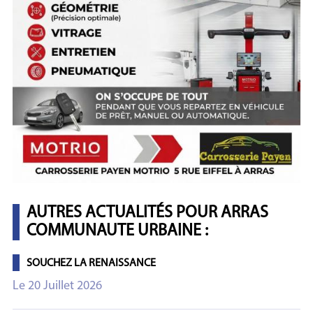
AUTRES ACTUALITÉS POUR ARRAS
COMMUNAUTE URBAINE :
SOUCHEZ LA RENAISSANCE
Le 20 Juillet 2026