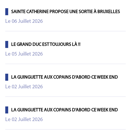
SAINTE CATHERINE PROPOSE UNE SORTIE À BRUXELLES
Le 06 Juillet 2026
LE GRAND DUC EST TOUJOURS LÀ !!
Le 05 Juillet 2026
LA GUINGUETTE AUX COPAINS D’ABORD CE WEEK END
Le 02 Juillet 2026
LA GUINGUETTE AUX COPAINS D’ABORD CE WEEK END
Le 02 Juillet 2026