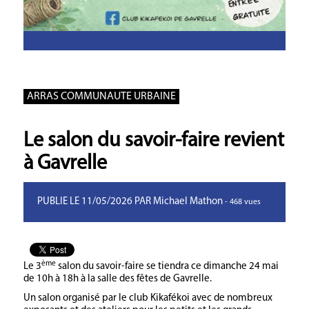
ARRAS COMMUNAUTE URBAINE
Le salon du savoir-faire revient
à Gavrelle
PUBLIE LE 11/05/2026 PAR Michael Mathon
- 468 vues
ème
Le 3
salon du savoir-faire se tiendra ce dimanche 24 mai
de 10h à 18h à la salle des fêtes de Gavrelle.
Un salon organisé par le club Kikafékoi avec de nombreux