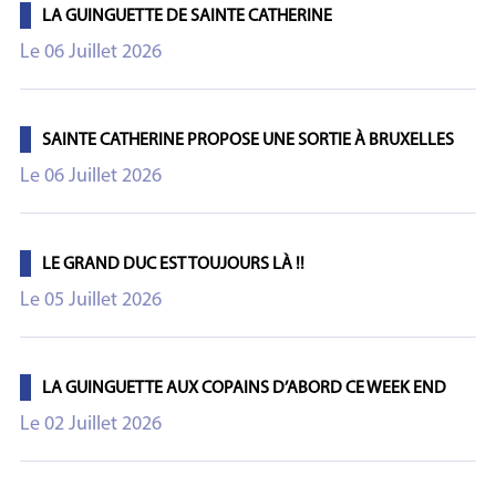
LA GUINGUETTE DE SAINTE CATHERINE
Le 06 Juillet 2026
SAINTE CATHERINE PROPOSE UNE SORTIE À BRUXELLES
Le 06 Juillet 2026
LE GRAND DUC EST TOUJOURS LÀ !!
Le 05 Juillet 2026
LA GUINGUETTE AUX COPAINS D’ABORD CE WEEK END
Le 02 Juillet 2026