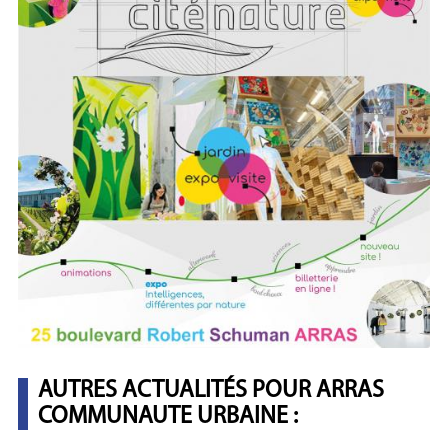
AUTRES ACTUALITÉS POUR ARRAS
COMMUNAUTE URBAINE :