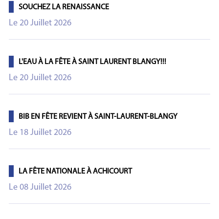
SOUCHEZ LA RENAISSANCE
Le 20 Juillet 2026
L'EAU À LA FÊTE À SAINT LAURENT BLANGY!!!
Le 20 Juillet 2026
BIB EN FÊTE REVIENT À SAINT-LAURENT-BLANGY
Le 18 Juillet 2026
LA FÊTE NATIONALE À ACHICOURT
Le 08 Juillet 2026