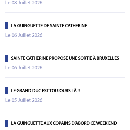
Le 08 Juillet 2026
LA GUINGUETTE DE SAINTE CATHERINE
Le 06 Juillet 2026
SAINTE CATHERINE PROPOSE UNE SORTIE À BRUXELLES
Le 06 Juillet 2026
LE GRAND DUC EST TOUJOURS LÀ !!
Le 05 Juillet 2026
LA GUINGUETTE AUX COPAINS D’ABORD CE WEEK END