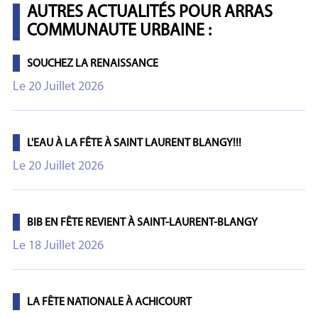
AUTRES ACTUALITÉS POUR ARRAS
COMMUNAUTE URBAINE :
SOUCHEZ LA RENAISSANCE
Le 20 Juillet 2026
L'EAU À LA FÊTE À SAINT LAURENT BLANGY!!!
Le 20 Juillet 2026
BIB EN FÊTE REVIENT À SAINT-LAURENT-BLANGY
Le 18 Juillet 2026
LA FÊTE NATIONALE À ACHICOURT