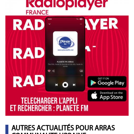
AUTRES ACTUALITÉS POUR ARRAS