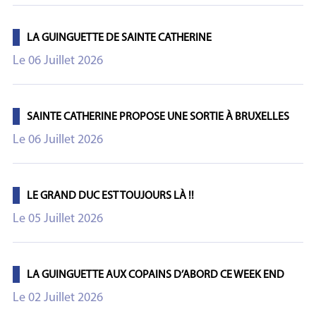
LA GUINGUETTE DE SAINTE CATHERINE
Le 06 Juillet 2026
SAINTE CATHERINE PROPOSE UNE SORTIE À BRUXELLES
Le 06 Juillet 2026
LE GRAND DUC EST TOUJOURS LÀ !!
Le 05 Juillet 2026
LA GUINGUETTE AUX COPAINS D’ABORD CE WEEK END
Le 02 Juillet 2026