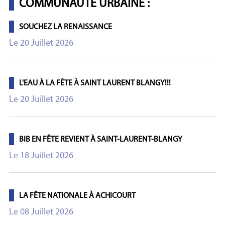
COMMUNAUTE URBAINE :
SOUCHEZ LA RENAISSANCE
Le 20 Juillet 2026
L'EAU À LA FÊTE À SAINT LAURENT BLANGY!!!
Le 20 Juillet 2026
BIB EN FÊTE REVIENT À SAINT-LAURENT-BLANGY
Le 18 Juillet 2026
LA FÊTE NATIONALE À ACHICOURT
Le 08 Juillet 2026